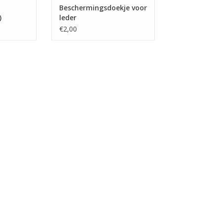
Beschermingsdoekje voor
)
leder
€2,00