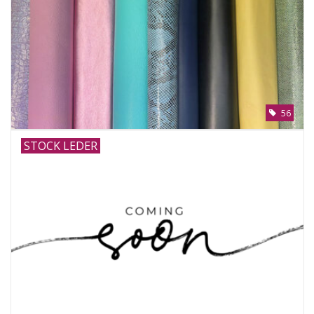
56
STOCK LEDER