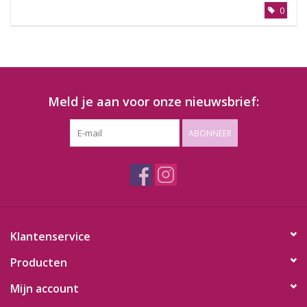
0
Meld je aan voor onze nieuwsbrief:
ABONNEER
Klantenservice
Producten
Mijn account