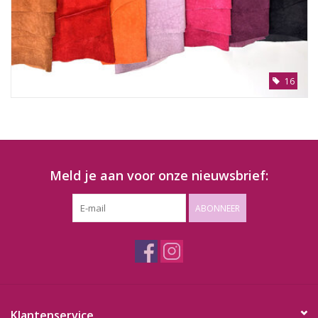
16
Meld je aan voor onze nieuwsbrief:
ABONNEER
Klantenservice