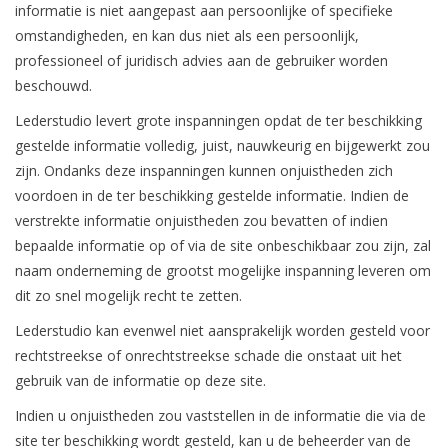
informatie is niet aangepast aan persoonlijke of specifieke
omstandigheden, en kan dus niet als een persoonlijk,
professioneel of juridisch advies aan de gebruiker worden
beschouwd.
Lederstudio levert grote inspanningen opdat de ter beschikking
gestelde informatie volledig, juist, nauwkeurig en bijgewerkt zou
zijn. Ondanks deze inspanningen kunnen onjuistheden zich
voordoen in de ter beschikking gestelde informatie. Indien de
verstrekte informatie onjuistheden zou bevatten of indien
bepaalde informatie op of via de site onbeschikbaar zou zijn, zal
naam onderneming de grootst mogelijke inspanning leveren om
dit zo snel mogelijk recht te zetten.
Lederstudio kan evenwel niet aansprakelijk worden gesteld voor
rechtstreekse of onrechtstreekse schade die onstaat uit het
gebruik van de informatie op deze site.
Indien u onjuistheden zou vaststellen in de informatie die via de
site ter beschikking wordt gesteld, kan u de beheerder van de