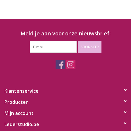
Meld je aan voor onze nieuwsbrief:
ABONNEER
Klantenservice
Producten
Mijn account
Lederstudio.be