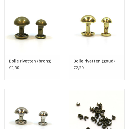
Bolle rivetten (brons)
Bolle rivetten (goud)
€2,50
€2,50