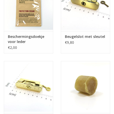
Beschermingsdoekje
Beugelslot met sleutel
voor leder
€9,80
€2,00