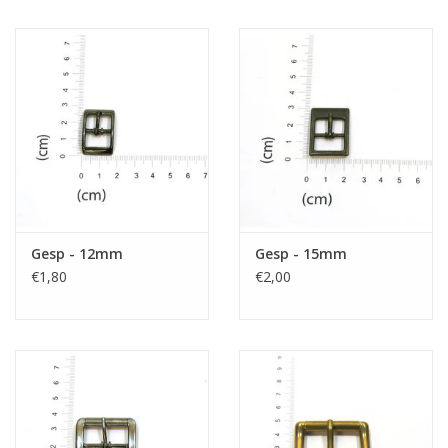
Gesp - 12mm
Gesp - 15mm
€1,80
€2,00