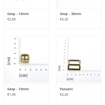
Gesp - 15mm
Gesp - 30mm
€2,00
€3,20
Gesp - 10mm
Passant
€1,00
€2,20