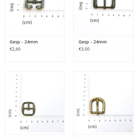
Gesp - 24mm
Gesp - 24mm
€2,60
€3,00