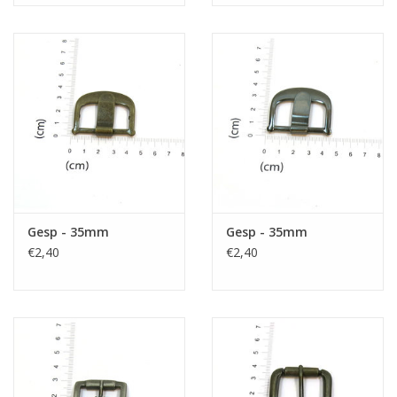
Gesp - 35mm
Gesp - 35mm
€2,40
€2,40