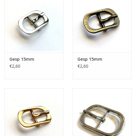
Gesp 15mm
Gesp 15mm
€2,60
€2,60