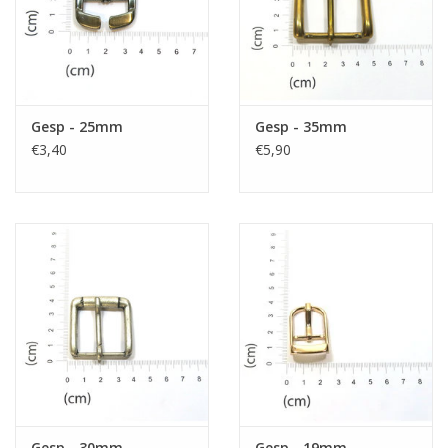
Gesp - 25mm
Gesp - 35mm
€3,40
€5,90
Gesp - 30mm
Gesp - 19mm