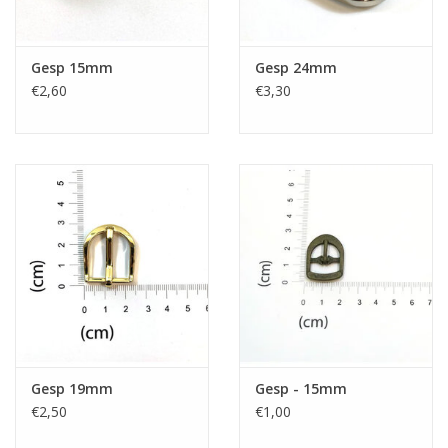
Gesp 15mm
Gesp 24mm
€2,60
€3,30
Gesp 19mm
Gesp - 15mm
€2,50
€1,00