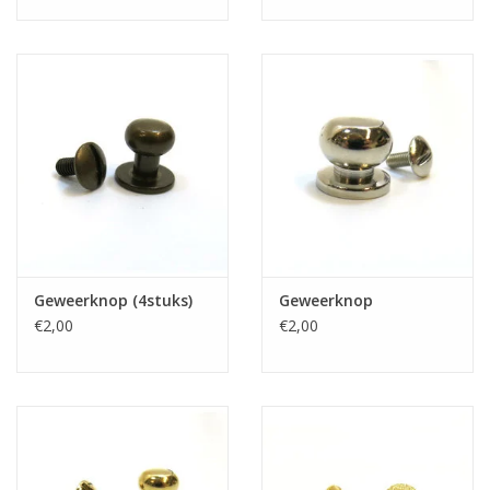
Geweerknop (4stuks)
Geweerknop
€2,00
€2,00