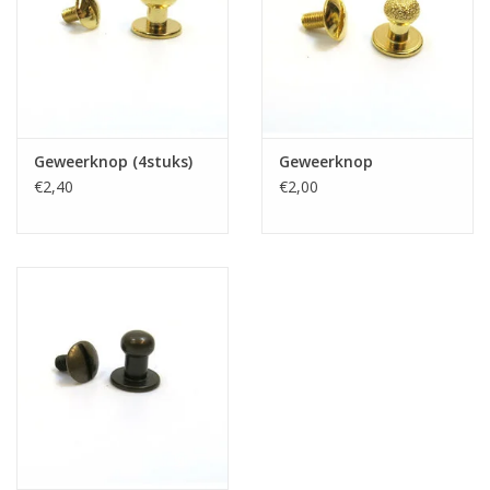
Geweerknop (4stuks)
Geweerknop
€2,40
€2,00