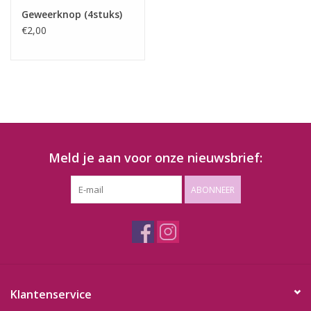
Geweerknop (4stuks)
€2,00
Meld je aan voor onze nieuwsbrief:
ABONNEER
Klantenservice