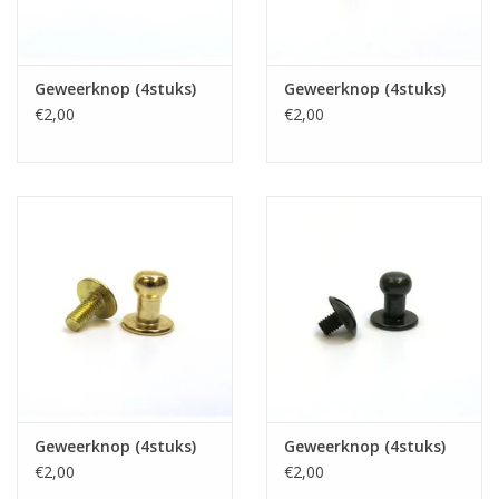
Geweerknop (4stuks)
Geweerknop (4stuks)
€2,00
€2,00
Geweerknop (4stuks)
Geweerknop (4stuks)
€2,00
€2,00