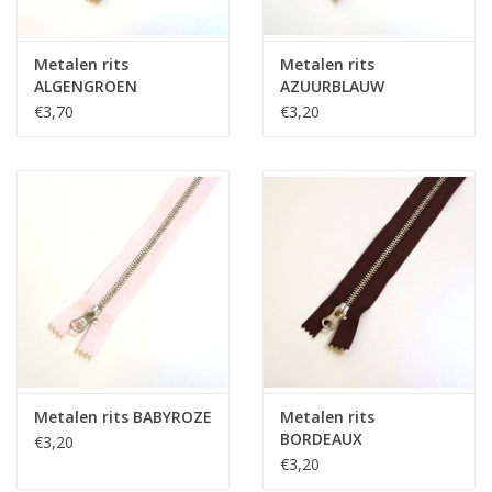
Metalen rits
Metalen rits
ALGENGROEN
AZUURBLAUW
€3,70
€3,20
Metalen rits BABYROZE
Metalen rits
BORDEAUX
€3,20
€3,20