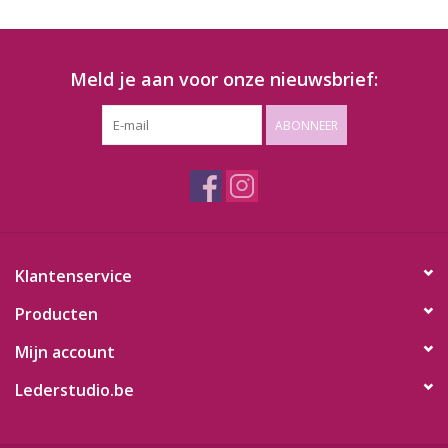
Meld je aan voor onze nieuwsbrief:
ABONNEER
Klantenservice
Producten
Mijn account
Lederstudio.be