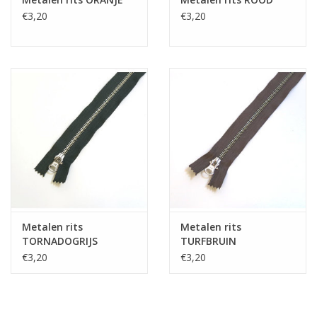
€3,20
€3,20
Metalen rits
Metalen rits
TORNADOGRIJS
TURFBRUIN
€3,20
€3,20