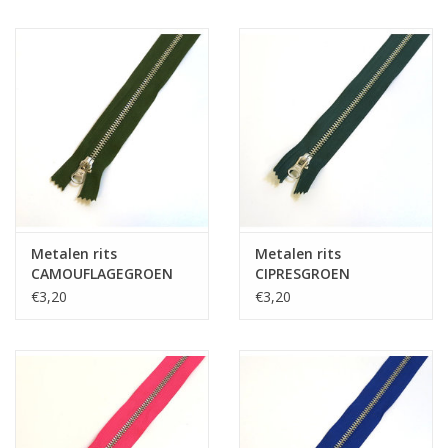
Metalen rits
Metalen rits
CAMOUFLAGEGROEN
CIPRESGROEN
€3,20
€3,20