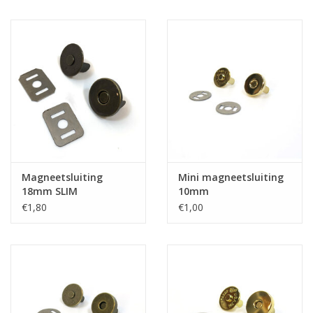
Magneetsluiting
Mini magneetsluiting
18mm SLIM
10mm
€1,80
€1,00