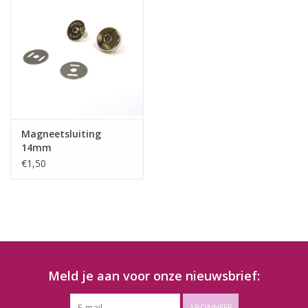
Magneetsluiting
14mm
€1,50
Meld je aan voor onze nieuwsbrief:
ABONNEER