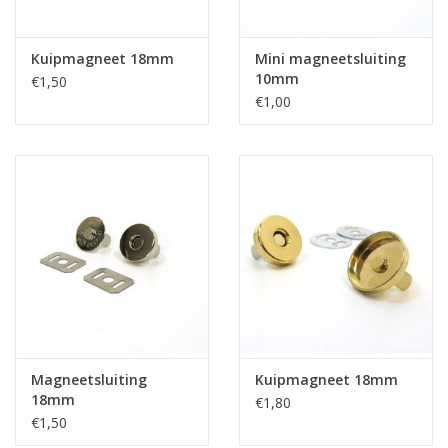
Kuipmagneet 18mm
Mini magneetsluiting
10mm
€1,50
€1,00
Magneetsluiting
Kuipmagneet 18mm
18mm
€1,80
€1,50