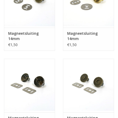
Magneetsluiting
Magneetsluiting
14mm
14mm
€1,50
€1,50
Magneetsluiting
Magneetsluiting