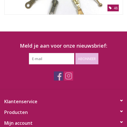
48
Meld je aan voor onze nieuwsbrief:
ABONNEER
Klantenservice
Producten
Mijn account