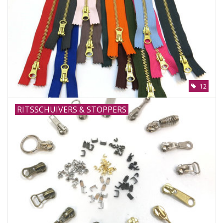
12
RITSSCHUIVERS & STOPPERS