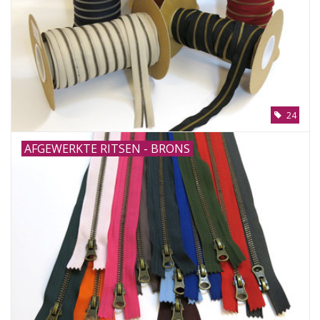
24
AFGEWERKTE RITSEN - BRONS