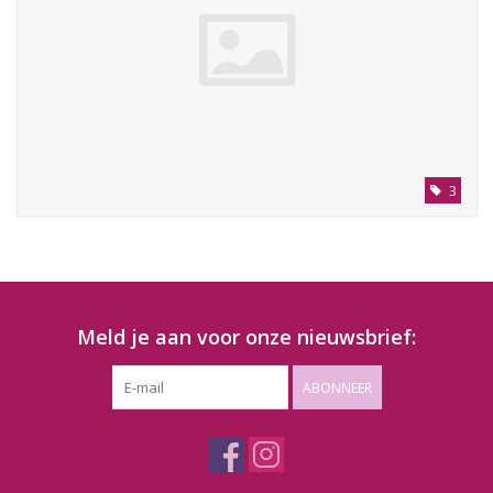
3
Meld je aan voor onze nieuwsbrief:
ABONNEER