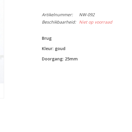
Artikelnummer:
NW-092
Beschikbaarheid:
Niet op voorraad
Brug
Kleur: goud
Doorgang: 25mm