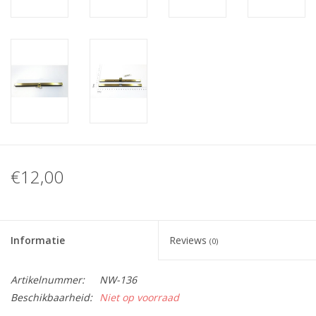
€12,00
Informatie
Reviews
(0)
Artikelnummer:
NW-136
Beschikbaarheid:
Niet op voorraad