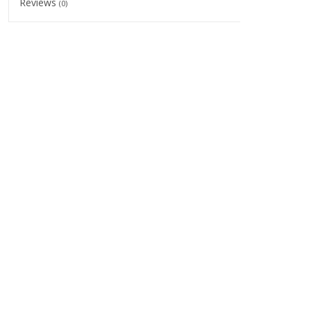
Reviews
(0)