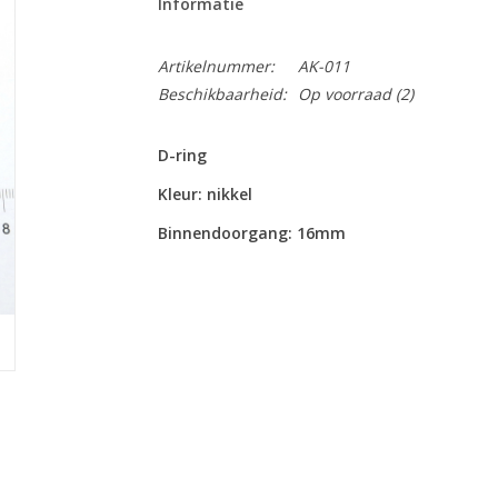
Informatie
Artikelnummer:
AK-011
Beschikbaarheid:
Op voorraad
(2)
D-ring
Kleur: nikkel
Binnendoorgang: 16mm