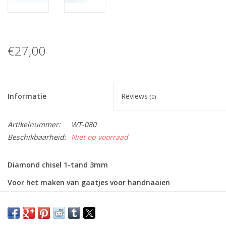
€27,00
Informatie
Reviews
(0)
Artikelnummer:
WT-080
Beschikbaarheid:
Niet op voorraad
Diamond chisel 1-tand 3mm
Voor het maken van gaatjes voor handnaaien