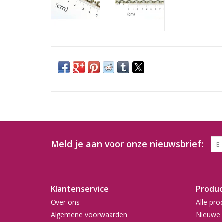
Meld je aan voor onze nieuwsbrief:
Klantenservice
Produ
Over ons
Alle pro
Algemene voorwaarden
Nieuwe 