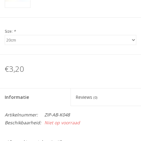
Size:
*
€3,20
Informatie
Reviews
(0)
Artikelnummer:
ZIP-AB-K048
Beschikbaarheid:
Niet op voorraad