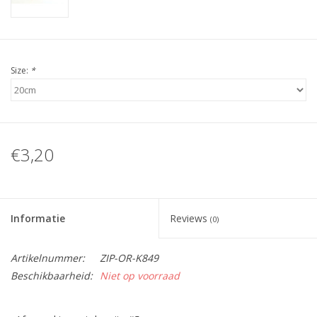
Size:
*
€3,20
Informatie
Reviews
(0)
Artikelnummer:
ZIP-OR-K849
Beschikbaarheid:
Niet op voorraad