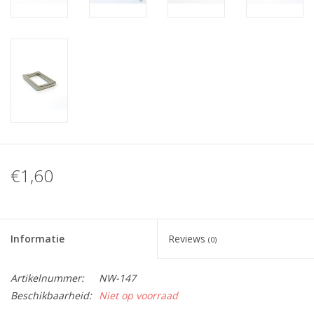
€1,60
Informatie
Reviews
(0)
Artikelnummer:
NW-147
Beschikbaarheid:
Niet op voorraad