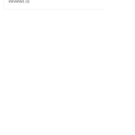
Reviews
(0)