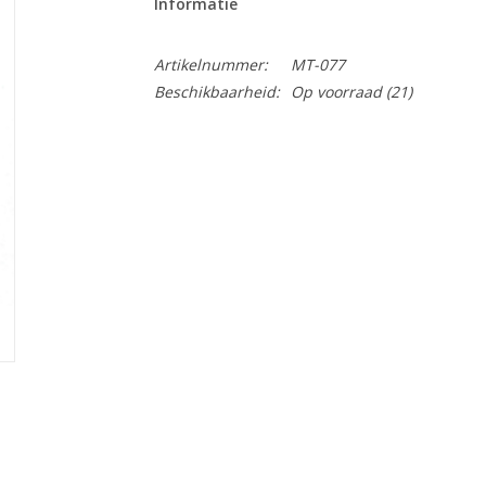
Informatie
Artikelnummer:
MT-077
Beschikbaarheid:
Op voorraad
(21)