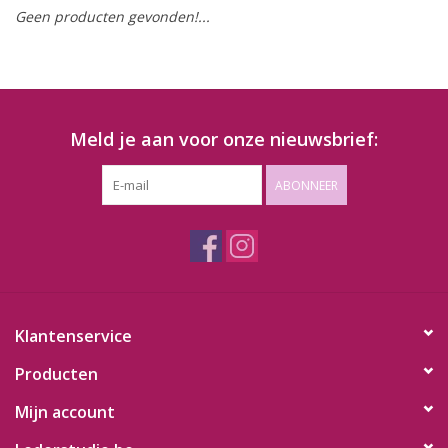
Geen producten gevonden!...
Meld je aan voor onze nieuwsbrief:
ABONNEER
Klantenservice
Producten
Mijn account