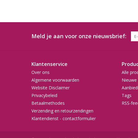
Meld je aan voor onze nieuwsbrief:
Klantenservice
Produ
Over ons
Alle pro
Algemene voorwaarden
Nieuwe 
Website Disclaimer
Aanbied
Privacybeleid
Tags
Betaalmethodes
RSS-fee
Verzending en retourzendingen
Klantendienst - contactformulier