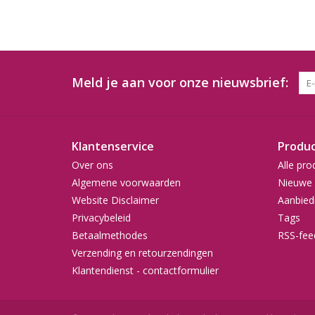
Meld je aan voor onze nieuwsbrief:
Klantenservice
Produ
Over ons
Alle pro
Algemene voorwaarden
Nieuwe 
Website Disclaimer
Aanbied
Privacybeleid
Tags
Betaalmethodes
RSS-fee
Verzending en retourzendingen
Klantendienst - contactformulier