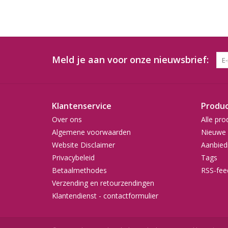
Meld je aan voor onze nieuwsbrief:
Klantenservice
Produ
Over ons
Alle pro
Algemene voorwaarden
Nieuwe 
Website Disclaimer
Aanbied
Privacybeleid
Tags
Betaalmethodes
RSS-fee
Verzending en retourzendingen
Klantendienst - contactformulier