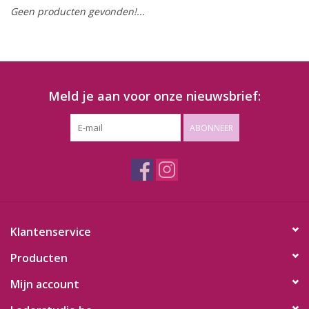
Geen producten gevonden!...
Meld je aan voor onze nieuwsbrief:
ABONNEER
Klantenservice
Producten
Mijn account