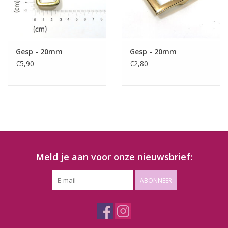
Gesp - 20mm
Gesp - 20mm
€5,90
€2,80
Meld je aan voor onze nieuwsbrief:
ABONNEER