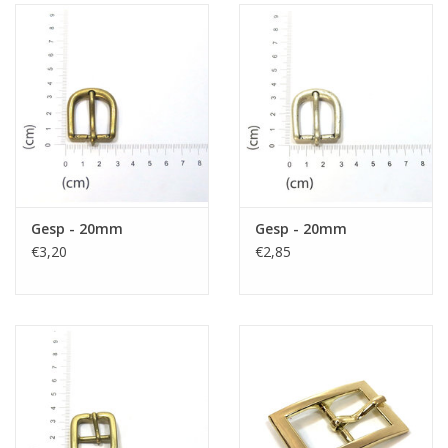
Gesp - 20mm
Gesp - 20mm
€3,20
€2,85