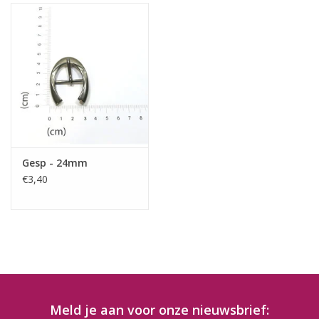
Gesp - 24mm
€3,40
Meld je aan voor onze nieuwsbrief: