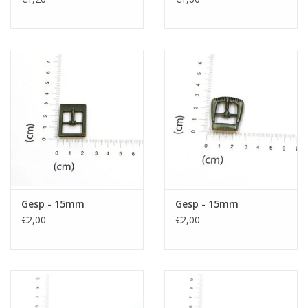
Gesp - 15mm
Gesp - 15mm
€2,00
€2,00