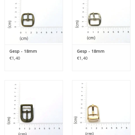
Gesp - 18mm
Gesp - 18mm
€1,40
€1,40