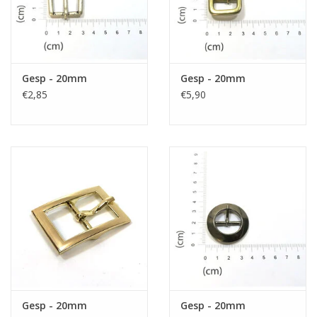
Gesp - 20mm
Gesp - 20mm
€2,85
€5,90
Gesp - 20mm
Gesp - 20mm