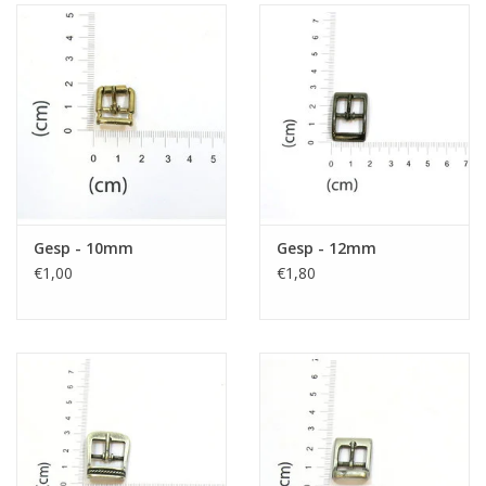
Gesp - 10mm
Gesp - 12mm
€1,00
€1,80