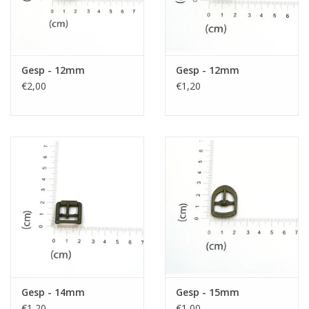
Gesp - 12mm
Gesp - 12mm
€2,00
€1,20
Gesp - 14mm
Gesp - 15mm
€1,20
€1,00