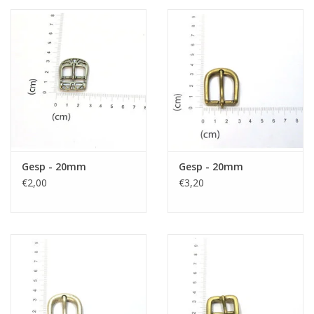
Gesp - 20mm
Gesp - 20mm
€2,00
€3,20