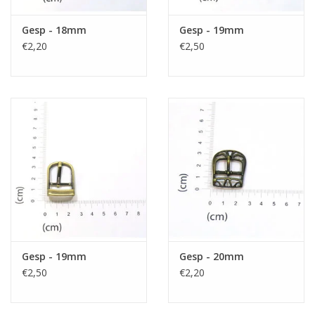
Gesp - 18mm
Gesp - 19mm
€2,20
€2,50
Gesp - 19mm
Gesp - 20mm
€2,50
€2,20