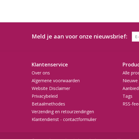
Meld je aan voor onze nieuwsbrief:
Klantenservice
Produ
Over ons
Alle pro
Algemene voorwaarden
Nieuwe 
Website Disclaimer
Aanbied
Privacybeleid
Tags
Betaalmethodes
RSS-fee
Verzending en retourzendingen
Klantendienst - contactformulier