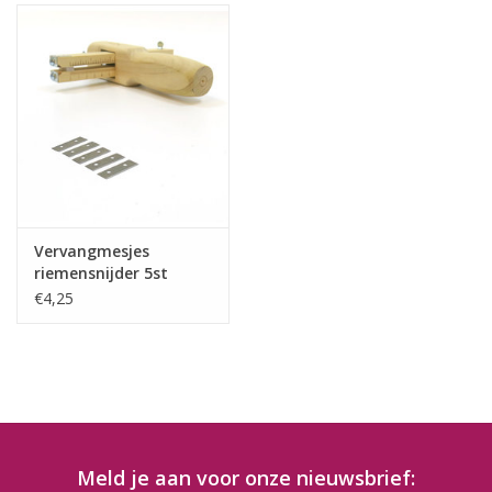
Vervangmesjes
riemensnijder 5st
€4,25
Meld je aan voor onze nieuwsbrief: