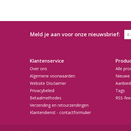
Meld je aan voor onze nieuwsbrief:
Klantenservice
Produ
Over ons
Alle pro
Algemene voorwaarden
Nieuwe 
Website Disclaimer
Aanbied
Privacybeleid
Tags
Betaalmethodes
RSS-fee
Verzending en retourzendingen
Klantendienst - contactformulier