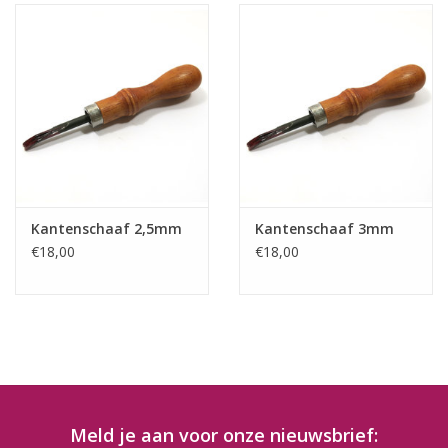
Kantenschaaf 2,5mm
Kantenschaaf 3mm
€18,00
€18,00
Meld je aan voor onze nieuwsbrief: