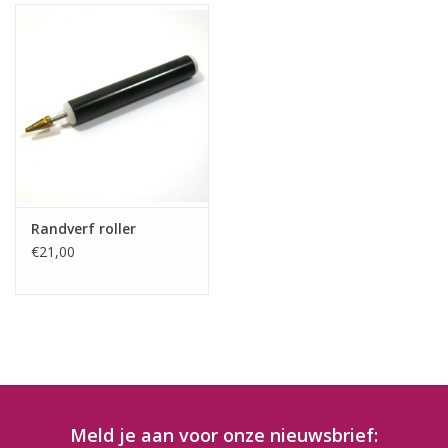
Randverf roller
€21,00
Meld je aan voor onze nieuwsbrief: