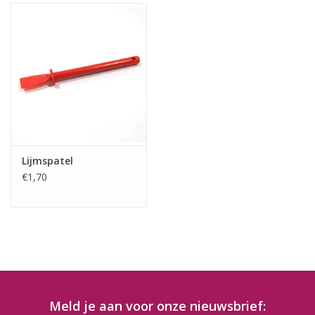
Lijmspatel
€1,70
Meld je aan voor onze nieuwsbrief: