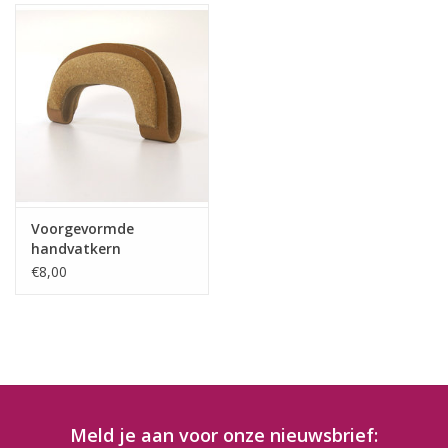
Voorgevormde
handvatkern
€8,00
Meld je aan voor onze nieuwsbrief: