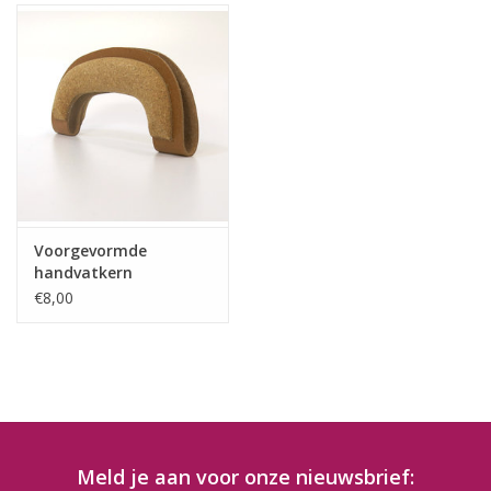
Voorgevormde
handvatkern
€8,00
Meld je aan voor onze nieuwsbrief: