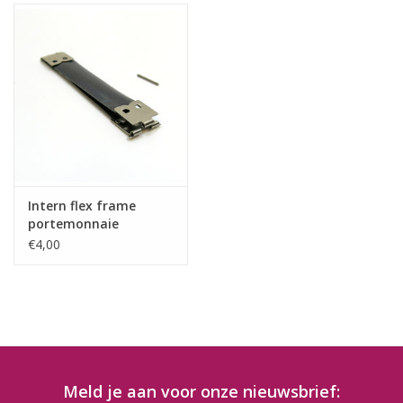
Intern flex frame
portemonnaie
€4,00
Meld je aan voor onze nieuwsbrief: