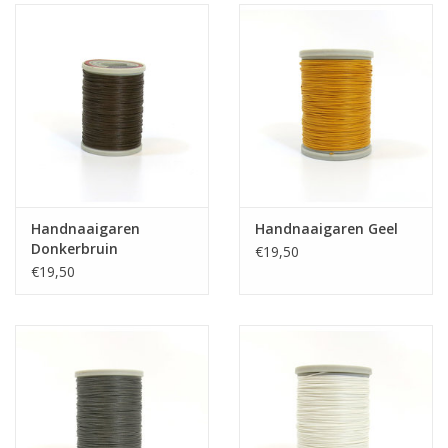
Handnaaigaren
Handnaaigaren Geel
Donkerbruin
€19,50
€19,50