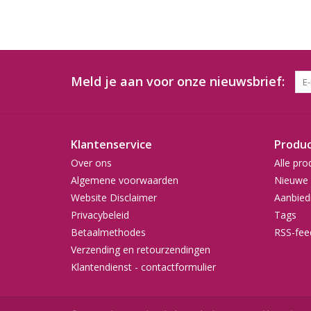
Meld je aan voor onze nieuwsbrief:
Klantenservice
Produ
Over ons
Alle pro
Algemene voorwaarden
Nieuwe 
Website Disclaimer
Aanbied
Privacybeleid
Tags
Betaalmethodes
RSS-fee
Verzending en retourzendingen
Klantendienst - contactformulier