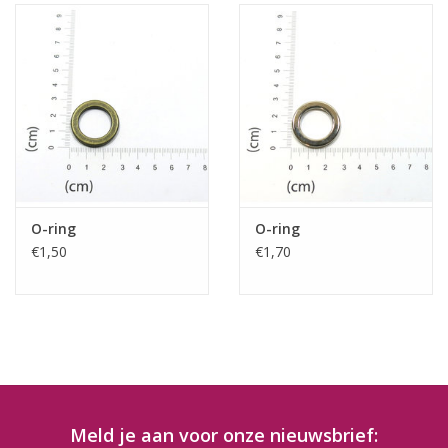
O-ring
O-ring
€1,50
€1,70
Meld je aan voor onze nieuwsbrief: