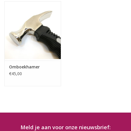
Omboekhamer
€45,00
Meld je aan voor onze nieuwsbrief: