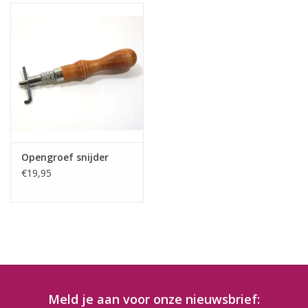
Opengroef snijder
€19,95
Meld je aan voor onze nieuwsbrief: