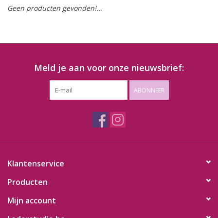
Geen producten gevonden!...
Meld je aan voor onze nieuwsbrief:
ABONNEER
Klantenservice
Producten
Mijn account