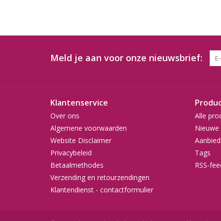
Meld je aan voor onze nieuwsbrief:
Klantenservice
Produ
Over ons
Alle pro
Algemene voorwaarden
Nieuwe 
Website Disclaimer
Aanbied
Privacybeleid
Tags
Betaalmethodes
RSS-fee
Verzending en retourzendingen
Klantendienst - contactformulier