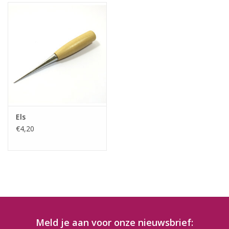
Els
€4,20
Meld je aan voor onze nieuwsbrief: