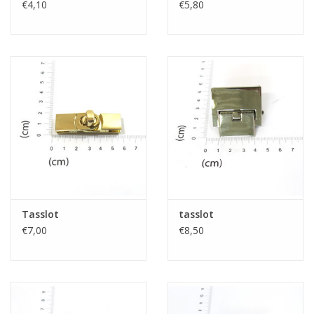
€4,10
€5,80
Tasslot
tasslot
€7,00
€8,50