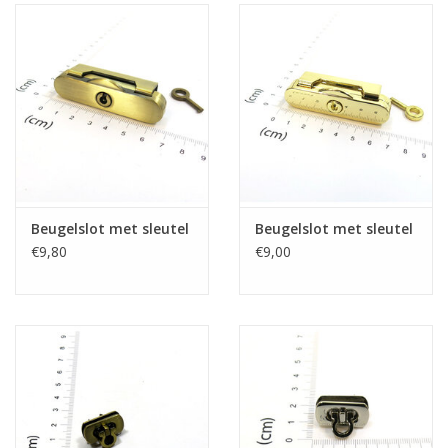
Beugelslot met sleutel
Beugelslot met sleutel
€9,80
€9,00