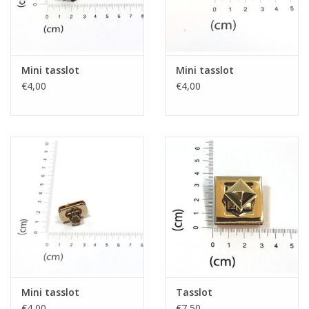
Mini tasslot
Mini tasslot
€4,00
€4,00
Mini tasslot
Tasslot
€4,00
€7,50