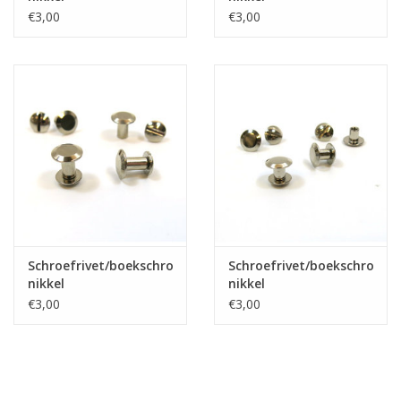
€3,00
€3,00
Schroefrivet/boekschroef
Schroefrivet/boekschroef
nikkel
nikkel
€3,00
€3,00