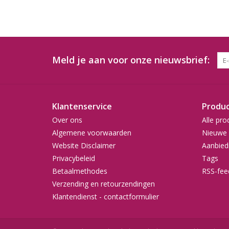
Meld je aan voor onze nieuwsbrief:
Klantenservice
Produ
Over ons
Alle pro
Algemene voorwaarden
Nieuwe 
Website Disclaimer
Aanbied
Privacybeleid
Tags
Betaalmethodes
RSS-fee
Verzending en retourzendingen
Klantendienst - contactformulier