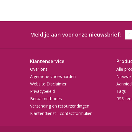
Meld je aan voor onze nieuwsbrief:
Klantenservice
Produ
Over ons
Alle pro
Algemene voorwaarden
Nieuwe 
Website Disclaimer
Aanbied
Privacybeleid
Tags
Betaalmethodes
RSS-fee
Verzending en retourzendingen
Klantendienst - contactformulier