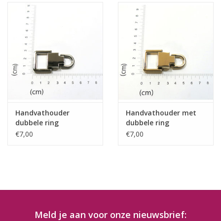
Handvathouder
Handvathouder met
dubbele ring
dubbele ring
€7,00
€7,00
Meld je aan voor onze nieuwsbrief: